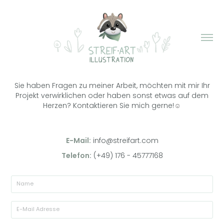
Sie haben Fragen zu meiner Arbeit, möchten mit mir Ihr
Projekt verwirklichen oder haben sonst etwas auf dem
Herzen? Kontaktieren Sie mich gerne!
☺️
E-Mail:
info@streifart.com
Telefon:
(+49) 176 - 45777168