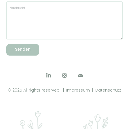
Senden
© 2025 All rights reserved |
Impressum
|
Datenschutz